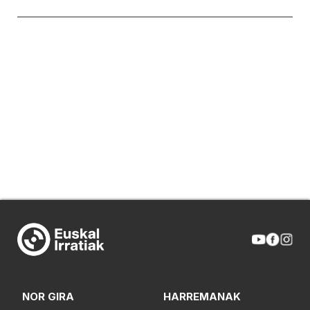
NOR GIRA
HARREMANAK