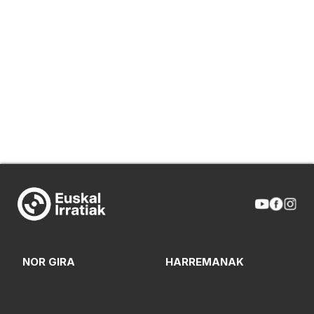
NOR GIRA
HARREMANAK
PROGRAMAZIONEA
FREKUENTZIAK