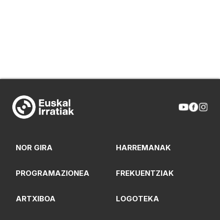
NOR GIRA
HARREMANAK
PROGRAMAZIONEA
FREKUENTZIAK
ARTXIBOA
LOGOTEKA