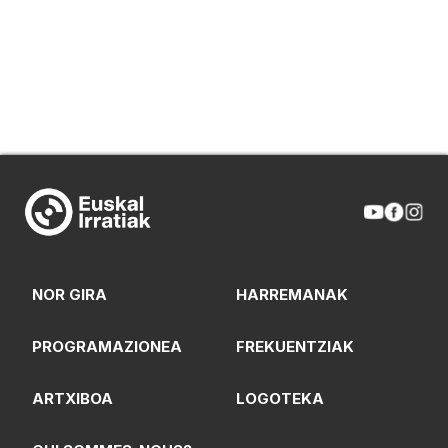
NOR GIRA
HARREMANAK
PROGRAMAZIONEA
FREKUENTZIAK
ARTXIBOA
LOGOTEKA