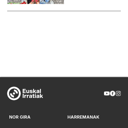
NOR GIRA
HARREMANAK