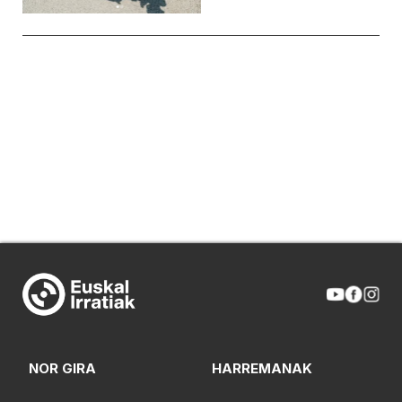
NOR GIRA
HARREMANAK