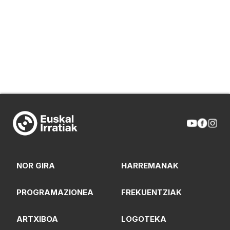
NOR GIRA
HARREMANAK
PROGRAMAZIONEA
FREKUENTZIAK
ARTXIBOA
LOGOTEKA