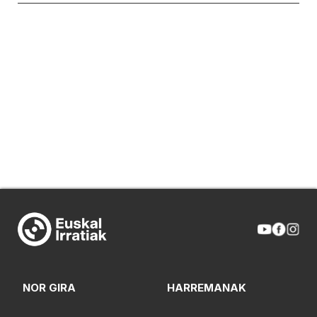
NOR GIRA
HARREMANAK