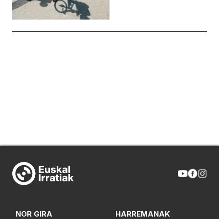
NOR GIRA
HARREMANAK