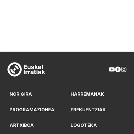
NOR GIRA
HARREMANAK
PROGRAMAZIONEA
FREKUENTZIAK
ARTXIBOA
LOGOTEKA